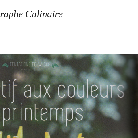
raphe Culinaire